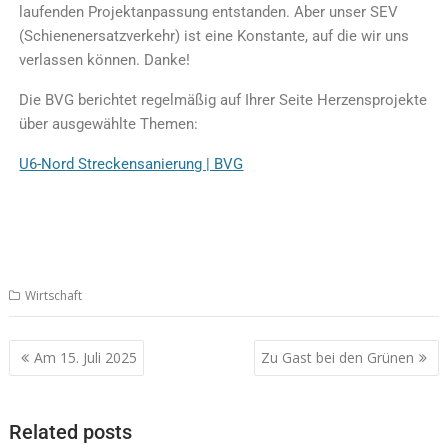
laufenden Projektanpassung entstanden. Aber unser SEV
(Schienenersatzverkehr) ist eine Konstante, auf die wir uns
verlassen können. Danke!
Die BVG berichtet regelmäßig auf Ihrer Seite Herzensprojekte
über ausgewählte Themen:
U6-Nord Streckensanierung | BVG
Wirtschaft
Am 15. Juli 2025
Zu Gast bei den Grünen
Related posts