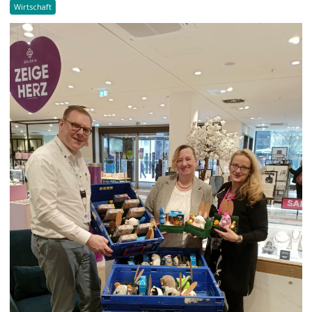
Wirtschaft