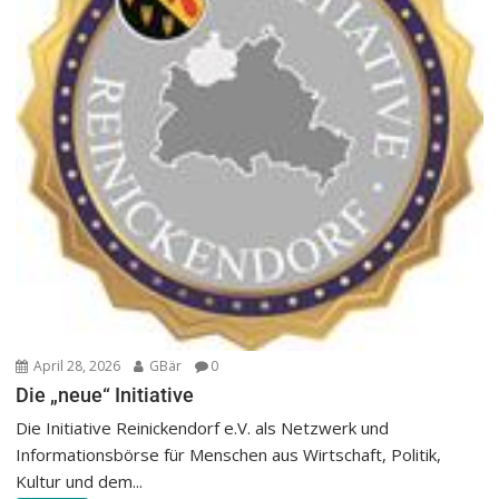
April 28, 2026
GBär
0
Die „neue“ Initiative
Die Initiative Reinickendorf e.V. als Netzwerk und
Informationsbörse für Menschen aus Wirtschaft, Politik,
Kultur und dem...