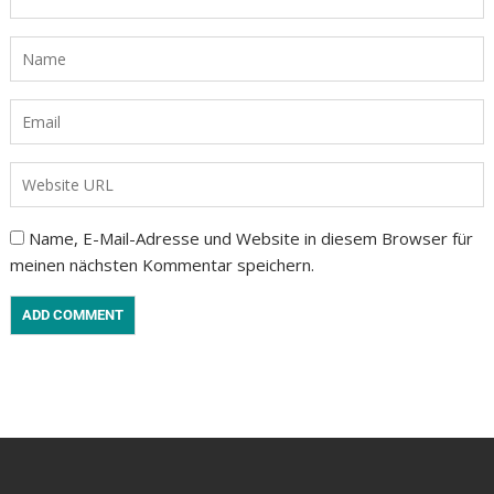
Name, E-Mail-Adresse und Website in diesem Browser für
meinen nächsten Kommentar speichern.