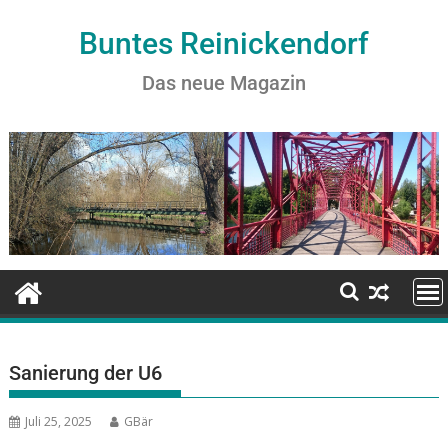
Buntes Reinickendorf
Das neue Magazin
Sanierung der U6
Juli 25, 2025
GBär