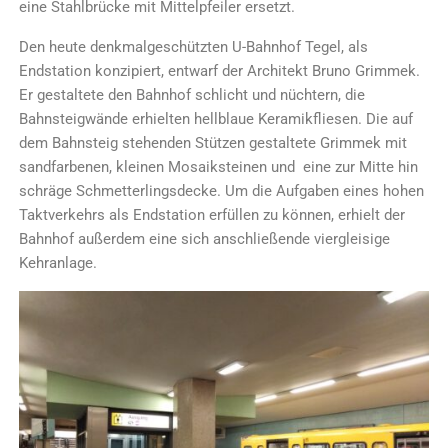
eine Stahlbrücke mit Mittelpfeiler ersetzt.
Den heute denkmalgeschützten U-Bahnhof Tegel, als
Endstation konzipiert, entwarf der Architekt Bruno Grimmek.
Er gestaltete den Bahnhof schlicht und nüchtern, die
Bahnsteigwände erhielten hellblaue Keramikfliesen. Die auf
dem Bahnsteig stehenden Stützen gestaltete Grimmek mit
sandfarbenen, kleinen Mosaiksteinen und eine zur Mitte hin
schräge Schmetterlingsdecke. Um die Aufgaben eines hohen
Taktverkehrs als Endstation erfüllen zu können, erhielt der
Bahnhof außerdem eine sich anschließende viergleisige
Kehranlage.