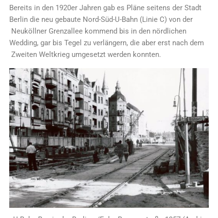
Bereits in den 1920er Jahren gab es Pläne seitens der Stadt
Berlin die neu gebaute Nord-Süd-U-Bahn (Linie C) von der
Neuköllner Grenzallee kommend bis in den nördlichen
Wedding, gar bis Tegel zu verlängern, die aber erst nach dem
Zweiten Weltkrieg umgesetzt werden konnten.