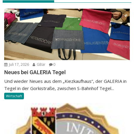
Juli 17, 2026
GBär
0
Neues bei GALERIA Tegel
Und wieder Neues aus dem „Kiezkaufhaus“, der GALERIA in
Tegel in der Gorkistraße, zwischen S-Bahnhof Tegel...
Wirtschaft