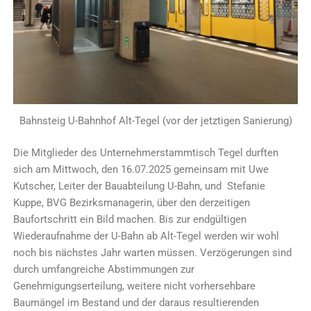
Bahnsteig U-Bahnhof Alt-Tegel (vor der jetztigen Sanierung)
Die Mitglieder des Unternehmerstammtisch Tegel durften
sich am Mittwoch, den 16.07.2025 gemeinsam mit Uwe
Kutscher, Leiter der Bauabteilung U-Bahn, und Stefanie
Kuppe, BVG Bezirksmanagerin, über den derzeitigen
Baufortschritt ein Bild machen. Bis zur endgültigen
Wiederaufnahme der U-Bahn ab Alt-Tegel werden wir wohl
noch bis nächstes Jahr warten müssen. Verzögerungen sind
durch umfangreiche Abstimmungen zur
Genehmigungserteilung, weitere nicht vorhersehbare
Baumängel im Bestand und der daraus resultierenden