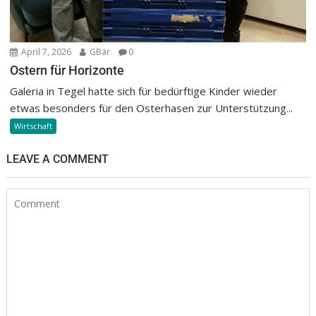
April 7, 2026
GBär
0
Ostern für Horizonte
Galeria in Tegel hatte sich für bedürftige Kinder wieder
etwas besonders für den Osterhasen zur Unterstützung...
Wirtschaft
LEAVE A COMMENT