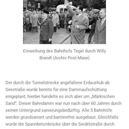
Einweihung des Bahnhofs Tegel durch Willy
Brandt (Archiv Post-Maxe)
Der durch die Tunnelstrecke angefallene Erdaushub ab
Seestraße wurde bereits für eine Dammaufschüttung
eingeplant, hierbei handelte es sich aber um „Märkischen
Sand“. Dieser Bahndamm war nun nach über 60 Jahren durch
seinen Untergrund sanierungsbedürftig. Alle 5 Bahnhöfe
werden grundsaniert und barrierefrei ausgebaut. Gleichfalls
wurde die Spannbetonbrücke über die Seidelstraße durch