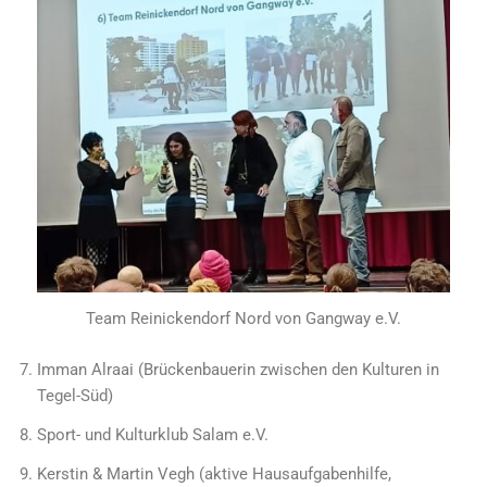
Team Reinickendorf Nord von Gangway e.V.
Imman Alraai (Brückenbauerin zwischen den Kulturen in
Tegel-Süd)
Sport- und Kulturklub Salam e.V.
Kerstin & Martin Vegh (aktive Hausaufgabenhilfe,