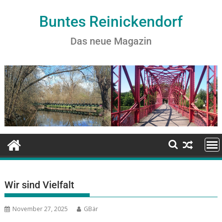
Buntes Reinickendorf
Das neue Magazin
Wir sind Vielfalt
November 27, 2025
GBär