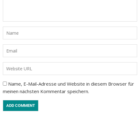
Name, E-Mail-Adresse und Website in diesem Browser für
meinen nächsten Kommentar speichern.