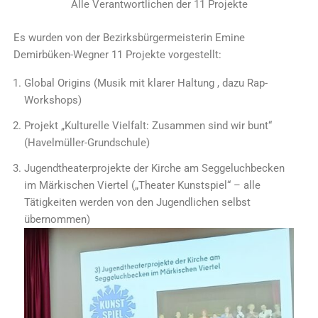
Alle Verantwortlichen der 11 Projekte
Es wurden von der Bezirksbürgermeisterin Emine
Demirbüken-Wegner 11 Projekte vorgestellt:
Global Origins (Musik mit klarer Haltung , dazu Rap-
Workshops)
Projekt „Kulturelle Vielfalt: Zusammen sind wir bunt“
(Havelmüller-Grundschule)
Jugendtheaterprojekte der Kirche am Seggeluchbecken
im Märkischen Viertel („Theater Kunstspiel“ – alle
Tätigkeiten werden von den Jugendlichen selbst
übernommen)