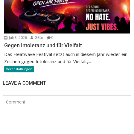
Juli 3, 2026
GBär
0
Gegen Intoleranz und für Vielfalt
Das Heatwave Festival setzt auch in diesem Jahr wieder ein
Zeichen gegen Intoleranz und für Vielfalt,...
Veranstaltungen
LEAVE A COMMENT