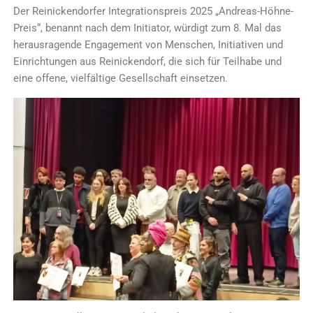
Der Reinickendorfer Integrationspreis 2025 „Andreas-Höhne-
Preis“, benannt nach dem Initiator, würdigt zum 8. Mal das
herausragende Engagement von Menschen, Initiativen und
Einrichtungen aus Reinickendorf, die sich für Teilhabe und
eine offene, vielfältige Gesellschaft einsetzen.