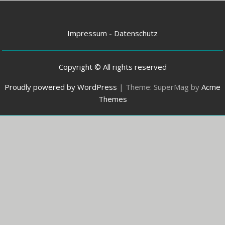
Impressum
-
Datenschutz
Copyright © All rights reserved
Proudly powered by WordPress
|
Theme: SuperMag by
Acme
Themes