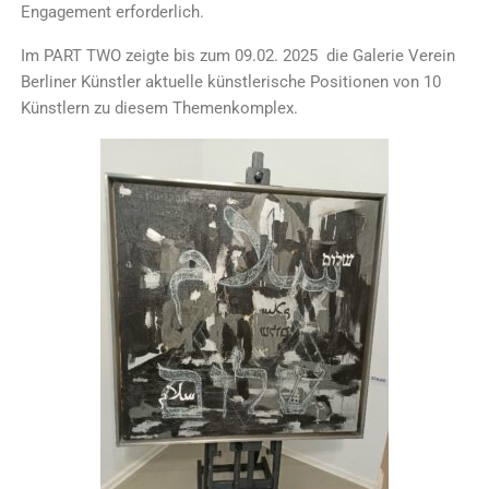
Engagement erforderlich.
Im PART TWO zeigte bis zum 09.02. 2025 die Galerie Verein
Berliner Künstler aktuelle künstlerische Positionen von 10
Künstlern zu diesem Themenkomplex.