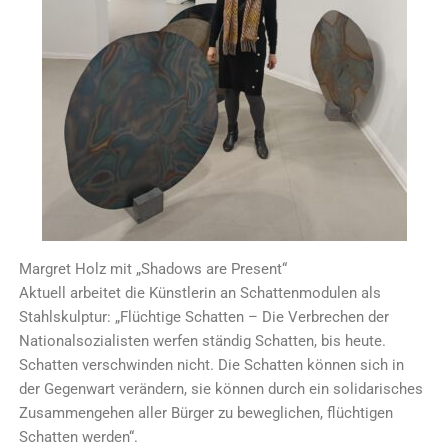
Margret Holz mit „Shadows are Present“
Aktuell arbeitet die Künstlerin an Schattenmodulen als
Stahlskulptur: „Flüchtige Schatten – Die Verbrechen der
Nationalsozialisten werfen ständig Schatten, bis heute.
Schatten verschwinden nicht. Die Schatten können sich in
der Gegenwart verändern, sie können durch ein solidarisches
Zusammengehen aller Bürger zu beweglichen, flüchtigen
Schatten werden“.