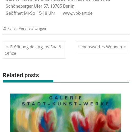
Schöneberger Ufer 57, 10785 Berlin
Geöffnet Mi-So 15-18 Uhr – www.vbk-art.de
,
Kunst
Veranstaltungen
Eröffnung des Agilos Spa &
Lebenswertes Wohnen
Office
Related posts