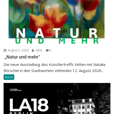
August 5, 2026
GBär
0
„Natur und mehr“
Die neue Ausstellung des Künstlertreffs Velten mit Natalia
Börschel in den Stadtwerken VeltenAm 12. August 2026...
Kunst