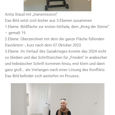
Anita Staud mit „transmission“
Das Bild setzt sich bisher aus 3 Ebenen zusammen
1.Ebene: Bildfläche zur ersten Intifada, dem „Krieg der Steine“
– gemalt 19
2.Ebene: Überzeichnet mit dem die ganze Fläche füllenden
Davidstern -, kurz nach dem 07.Oktober 2023
3.Ebene: Im Verlauf des Gazakrieges konnte das 2024 nicht
so bleiben und das Schriftzeichen für „Frieden“ in arabischer
und hebräischer Schrift kommen hinzu, erst klein und dann
ganz groß… als Verlangen nach einer Lösung des Konflikts
Das Bild befindet sich weiterhin im Prozess.