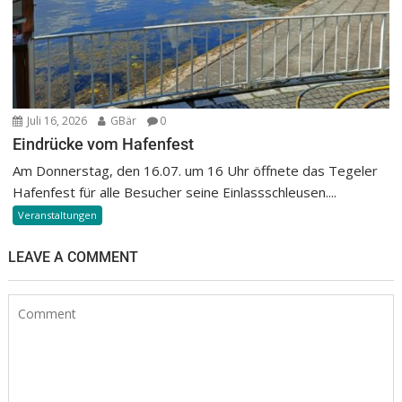
Juli 16, 2026
GBär
0
Eindrücke vom Hafenfest
Am Donnerstag, den 16.07. um 16 Uhr öffnete das Tegeler
Hafenfest für alle Besucher seine Einlassschleusen....
Veranstaltungen
LEAVE A COMMENT