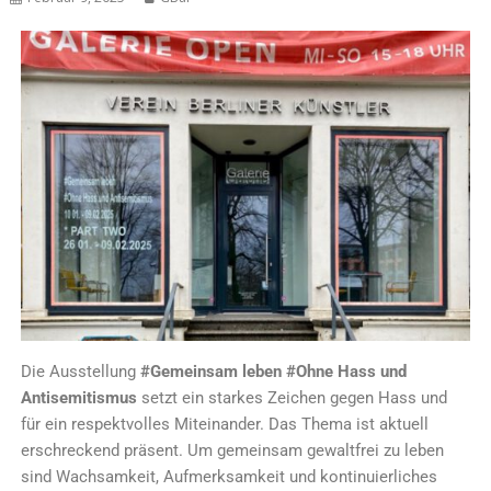
Die Ausstellung
#Gemeinsam leben #Ohne Hass und
Antisemitismus
setzt ein starkes Zeichen gegen Hass und
für ein respektvolles Miteinander. Das Thema ist aktuell
erschreckend präsent. Um gemeinsam gewaltfrei zu leben
sind Wachsamkeit, Aufmerksamkeit und kontinuierliches