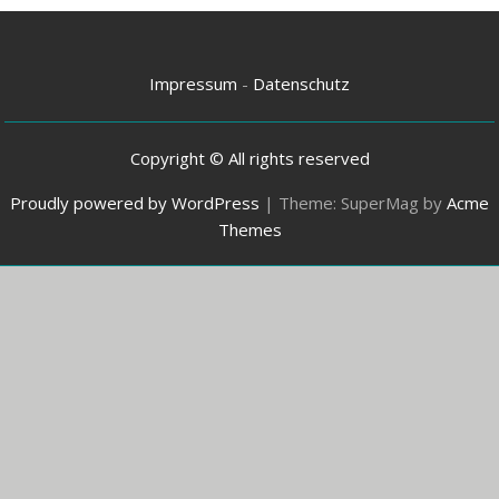
Impressum
-
Datenschutz
Copyright © All rights reserved
Proudly powered by WordPress
|
Theme: SuperMag by
Acme
Themes