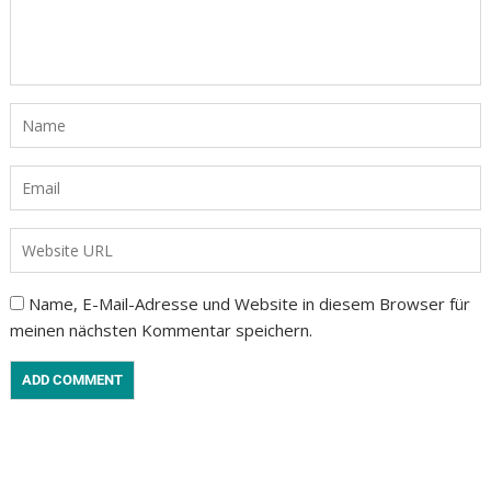
Name, E-Mail-Adresse und Website in diesem Browser für
meinen nächsten Kommentar speichern.