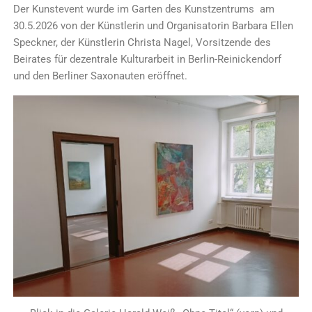
Der Kunstevent wurde im Garten des Kunstzentrums am
30.5.2026 von der Künstlerin und Organisatorin Barbara Ellen
Speckner, der Künstlerin Christa Nagel, Vorsitzende des
Beirates für dezentrale Kulturarbeit in Berlin-Reinickendorf
und den Berliner Saxonauten eröffnet.