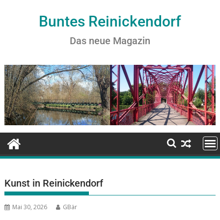
Buntes Reinickendorf
Das neue Magazin
Kunst in Reinickendorf
Mai 30, 2026
GBär