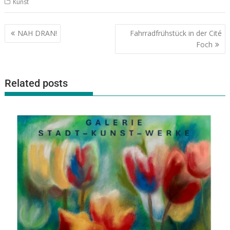
Kunst
NAH DRAN!
Fahrradfrühstück in der Cité
Foch
Related posts