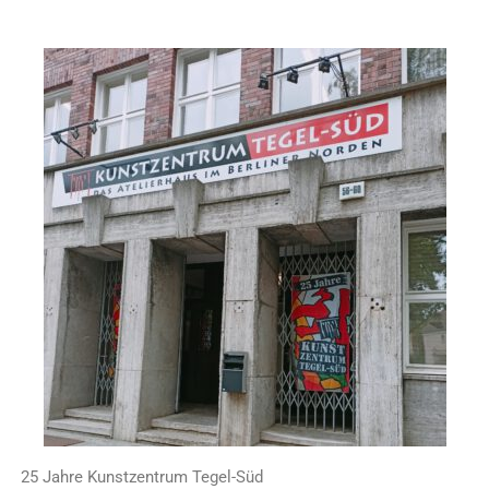
25 Jahre Kunstzentrum Tegel-Süd