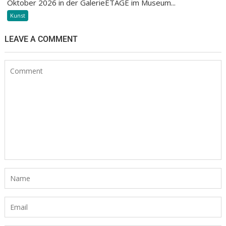
Oktober 2026 in der GalerieETAGE im Museum...
Kunst
LEAVE A COMMENT