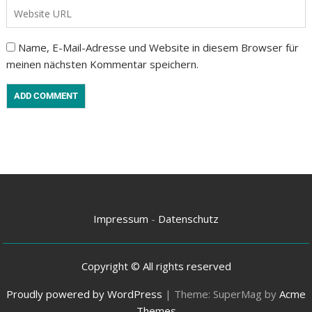
Name, E-Mail-Adresse und Website in diesem Browser für
meinen nächsten Kommentar speichern.
Impressum
-
Datenschutz
Copyright © All rights reserved
Proudly powered by WordPress
|
Theme: SuperMag by
Acme
Themes