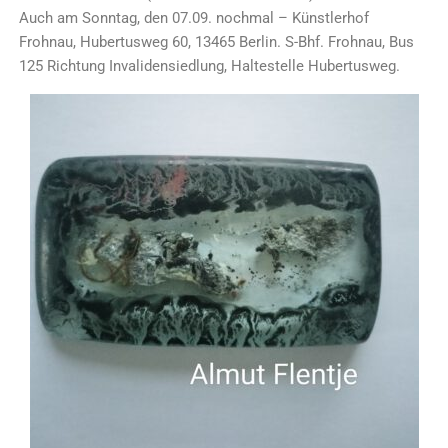
Auch am Sonntag, den 07.09. nochmal – Künstlerhof
Frohnau, Hubertusweg 60, 13465 Berlin. S-Bhf. Frohnau, Bus
125 Richtung Invalidensiedlung, Haltestelle Hubertusweg.