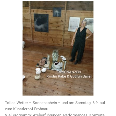
Tolles Wetter – Sonnenschein – und am Samstag, 6.9. auf
zum Künstlerhof Frohnau
Viel Programm: Atelierführungen, Performances, Konzerte,