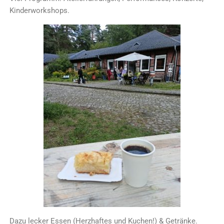
Kinderworkshops.
Dazu lecker Essen (Herzhaftes und Kuchen!) & Getränke.