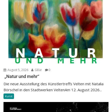
August 5, 2026
GBär
0
„Natur und mehr“
Die neue Ausstellung des Künstlertreffs Velten mit Natalia
Börschel in den Stadtwerken VeltenAm 12. August 2026...
Kunst