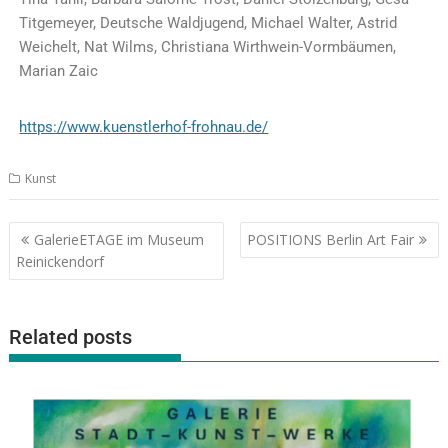
Titgemeyer, Deutsche Waldjugend, Michael Walter, Astrid
Weichelt, Nat Wilms, Christiana Wirthwein-Vormbäumen,
Marian Zaic
https://www.kuenstlerhof-frohnau.de/
Kunst
GalerieETAGE im Museum
POSITIONS Berlin Art Fair
Reinickendorf
Related posts