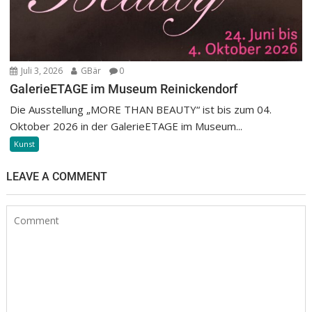
Juli 3, 2026
GBär
0
GalerieETAGE im Museum Reinickendorf
Die Ausstellung „MORE THAN BEAUTY“ ist bis zum 04.
Oktober 2026 in der GalerieETAGE im Museum...
Kunst
LEAVE A COMMENT