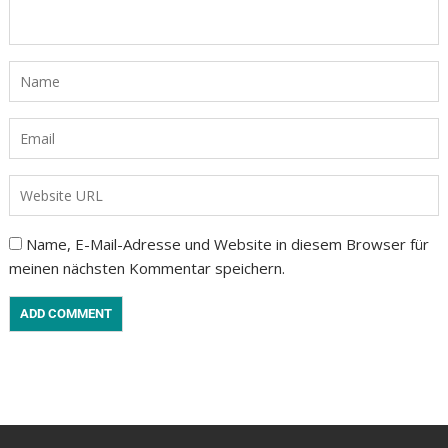
Name, E-Mail-Adresse und Website in diesem Browser für
meinen nächsten Kommentar speichern.