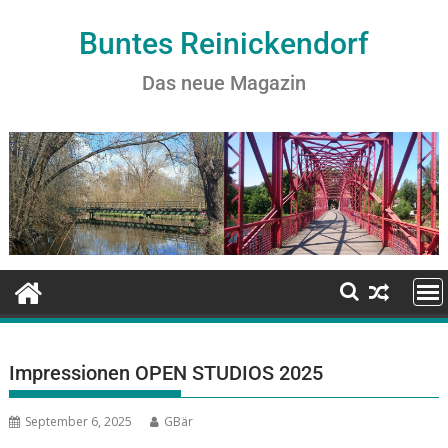
Buntes Reinickendorf
Das neue Magazin
Impressionen OPEN STUDIOS 2025
September 6, 2025
GBär