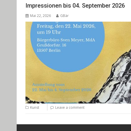
Impressionen bis 04. September 2026
Mai 22, 2026
GBär
Kunst
Leave a comment