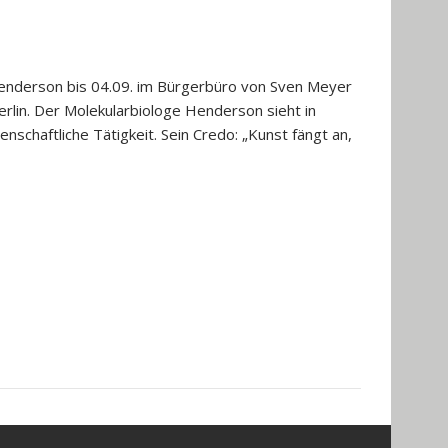
enderson bis 04.09. im Bürgerbüro von Sven Meyer
rlin. Der Molekularbiologe Henderson sieht in
schaftliche Tätigkeit. Sein Credo: „Kunst fängt an,